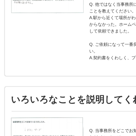
Q. 他ではなく当事務所
ことを教えてください。
A.駅から近くて場所が
からなかった。ホームペ
して依頼できました。
Q. ご依頼になって一
い。
A.契約書をくわしく、
いろいろなことを説明してく
Q. 当事務所をどこで