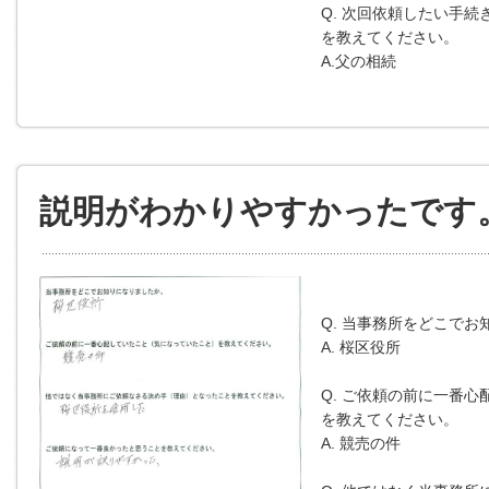
Q. 次回依頼したい手
を教えてください。
A.父の相続
説明がわかりやすかったです
Q. 当事務所をどこで
A. 桜区役所
Q. ご依頼の前に一番心
を教えてください。
A. 競売の件