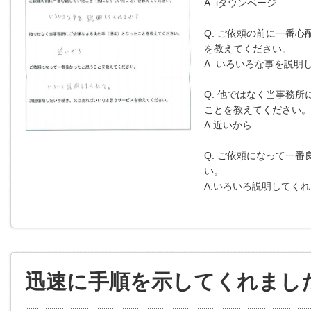
A. iタウンページ
Q. ご依頼の前に一番心
を教えてください。
A. いろいろな事を説明
Q. 他ではなく当事務所
ことを教えてください。
A.近いから
Q. ご依頼になって一
い。
A.いろいろ説明してく
迅速に手順を示してくれまし