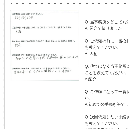
Q. 当事務所をどこで
A. 紹介で知りました
Q. ご依頼の前に一番心
を教えてください。
A. 人柄
Q. 他ではなく当事務所
ことを教えてください。
A.紹介
Q. ご依頼になって一
い。
A.初めての手続き等で
Q. 次回依頼したい手
を教えてください。