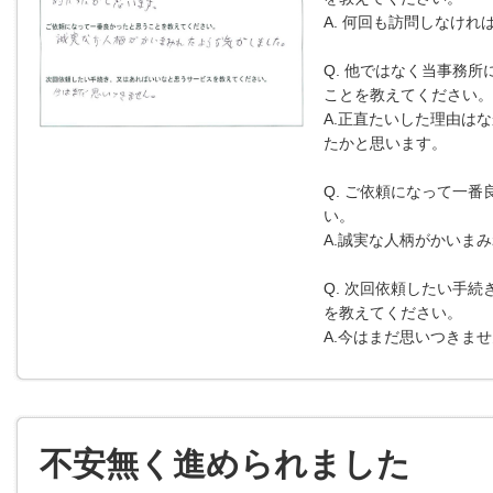
A. 何回も訪問しなけ
Q. 他ではなく当事務所
ことを教えてください。
A.正直たいした理由は
たかと思います。
Q. ご依頼になって一
い。
A.誠実な人柄がかいま
Q. 次回依頼したい手
を教えてください。
A.今はまだ思いつきま
不安無く進められました