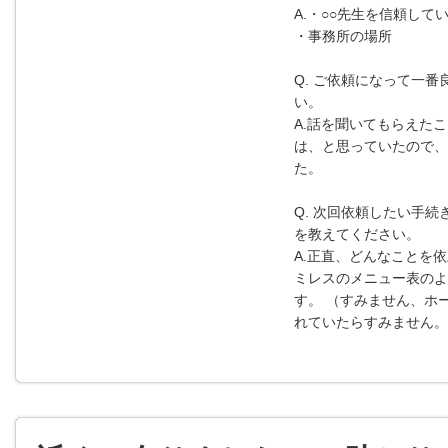
A.・○○先生を信頼し
・事務所の場所
Q. ご依頼になって一
い。
A.話を聞いてもらえた
は、と思っていたので、
た。
Q. 次回依頼したい手
を教えてください。
A.正直、どんなことを
ミレスのメニュー表のよ
す。 （すみません、ホ
れていたらすみません。