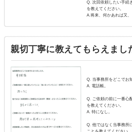
Q. 次回依頼したい手
を教えてください。
A.将来、何かあれば又
親切丁寧に教えてもらえまし
Q. 当事務所をどこで
A. 電話帳。
Q. ご依頼の前に一番心
を教えてください。
A. 特になし。
Q. 他ではなく当事務所
ことを教えてください。