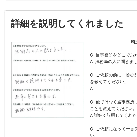
詳細を説明してくれました
埼
Q. 当事務所をどこで
A. 法務局の人に聞きま
Q. ご依頼の前に一番心
を教えてください。
A. ―
Q. 他ではなく当事務所
ことを教えてください。
A.詳細く説明してくれ
Q. ご依頼になって一
い。