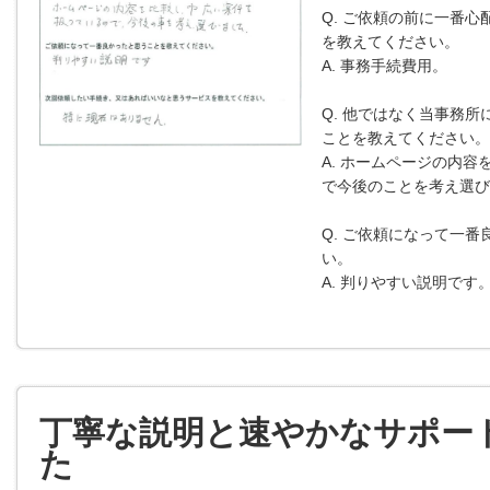
Q. ご依頼の前に一番心
を教えてください。
A. 事務手続費用。
Q. 他ではなく当事務所
ことを教えてください。
A. ホームページの内
で今後のことを考え選び
Q. ご依頼になって一
い。
A. 判りやすい説明です
丁寧な説明と速やかなサポー
た