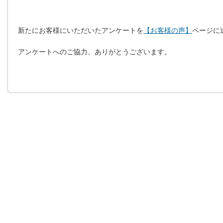
新たにお客様にいただいたアンケートを
【お客様の声】
ページに
アンケートへのご協力、ありがとうございます。