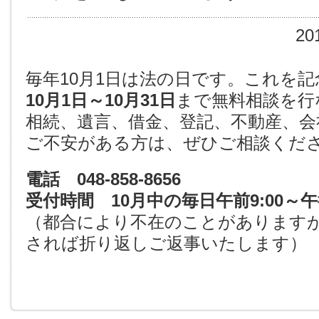
20
毎年10月1日は法の日です。これを
10月1日～10月31日
まで無料相談を行
相続、遺言、借金、登記、不動産、会
ご不安がある方は、ぜひご相談くだ
電話 048-858-8656
受付時間 10月中の毎日午前9:00～午後
（都合により不在のことがあります
されば折り返しご返事いたします）