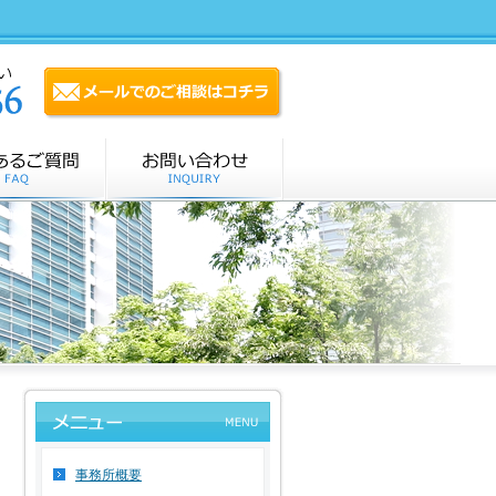
事務所概要