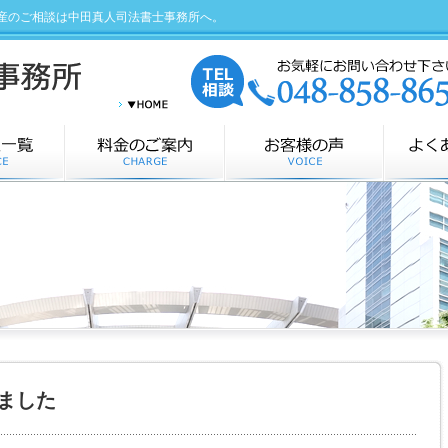
産のご相談は中田真人司法書士事務所へ。
ました