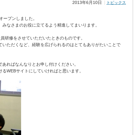
2013年6月10日
トピックス
をオープンしました。
、みなさまのお役に立てるよう精進してまいります。
社員研修をさせていただいたときのものです。
ていただくなど、経験を広げられるのはとてもありがたいことで
であればなんなりとお申し付けください。
けるWEBサイトにしていければと思います。