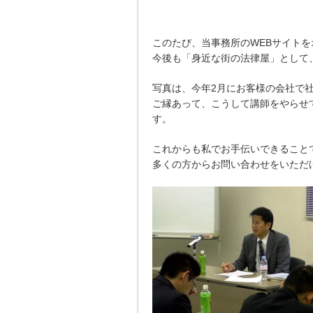
このたび、当事務所のWEBサイト
今後も「身近な街の法律屋」として
写真は、今年2月にお客様の会社で
ご縁あって、こうして講師をやらせ
す。
これからも私でお手伝いできること
多くの方からお問い合わせをいただ